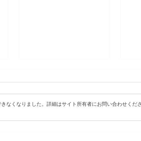
Tokyo Pride 2026
できなくなりました。詳細はサイト所有者にお問い合わせくだ
Medi
202