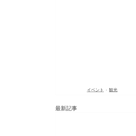
イベント
観光
最新記事