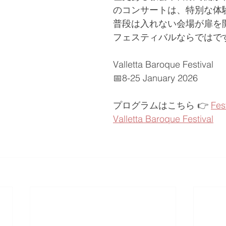
のコンサートは、特別な体
普段は入れない会場が扉を
フェスティバルならではです
Valletta Baroque Festival
📅8-25 January 2026
プログラムはこちら 👉 
Fest
Valletta Baroque Festival