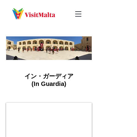
イン・ガーディア
(In Guardia)