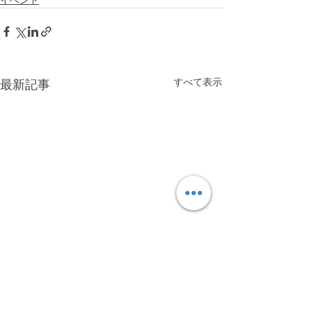
イベント
すべて表示
最新記事