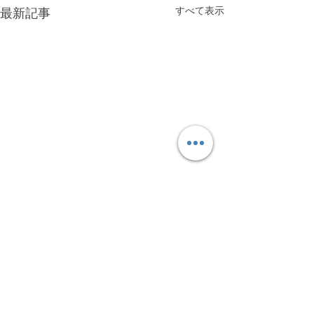
すべて表示
最新記事
コメント
Tokyo Pride 2026