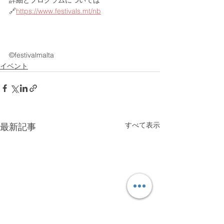
🔗
https://www.festivals.mt/nb
©︎festivalmalta
イベント
すべて表示
最新記事