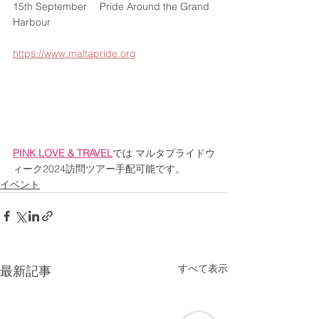
15th September　 Pride Around the Grand 
Harbour
https://www.maltapride.org
PINK LOVE & TRAVEL
では マルタプライドウ
ィーク2024訪問ツアー手配可能です。
イベント
すべて表示
最新記事