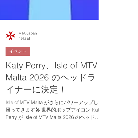
MTA Japan
4月2日
イベント
Katy Perry、Isle of MTV
Malta 2026 のヘッドラ
イナーに決定！
Isle of MTV Malta がさらにパワーアップして
帰ってきます🎤 世界的ポップアイコン Katy