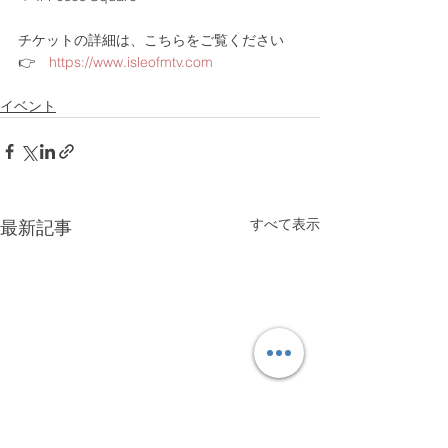
チケットの詳細は、こちらをご覧ください
👉　
https://www.isleofmtv.com
イベント
すべて表示
最新記事