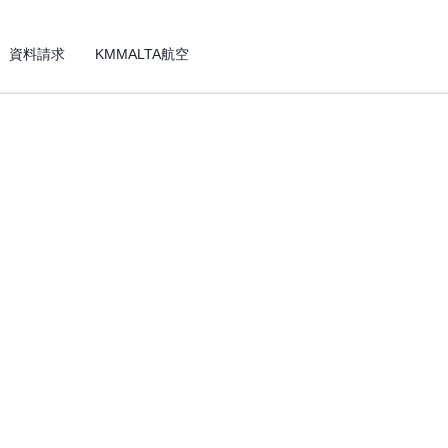
資料請求
KMMALTA航空