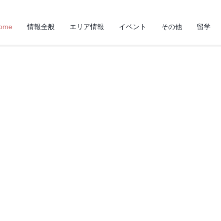
ome
情報全般
エリア情報
イベント
その他
留学