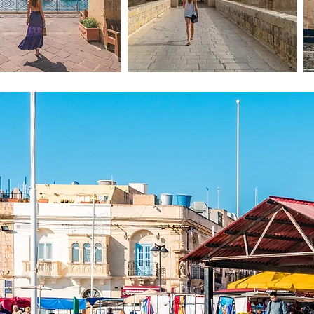
情報全般
エリア情報