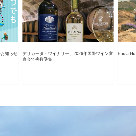
のお知らせ
デリカータ・ワイナリー、2026年国際ワイン審
Enola 
査会で複数受賞