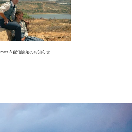
Holmes 3 配信開始のお知らせ