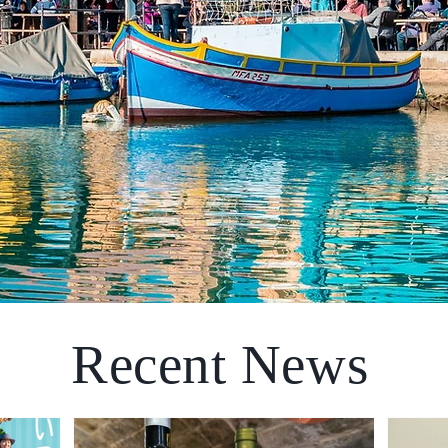
Recent News