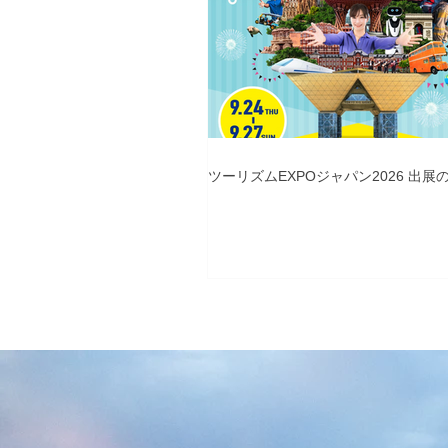
ツーリズムEXPOジャパン2026 出展