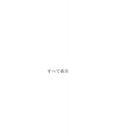
すべて表示