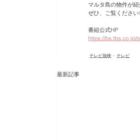
マルタ島の物件が紹
ぜひ、ご覧ください
番組公式HP
https://bs.tbs.co.jp
テレビ放映
テレビ
最新記事