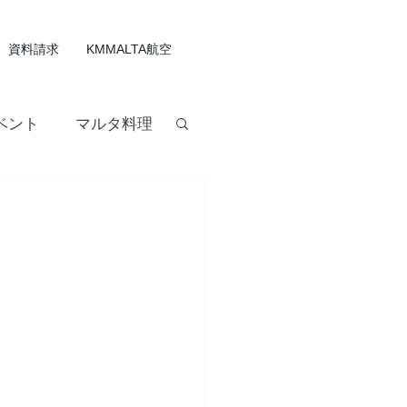
資料請求
KMMALTA航空
ベント
マルタ料理
ルタワイン