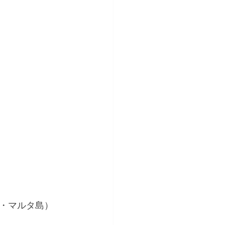
・マルタ島）