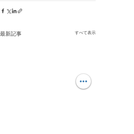
すべて表示
最新記事