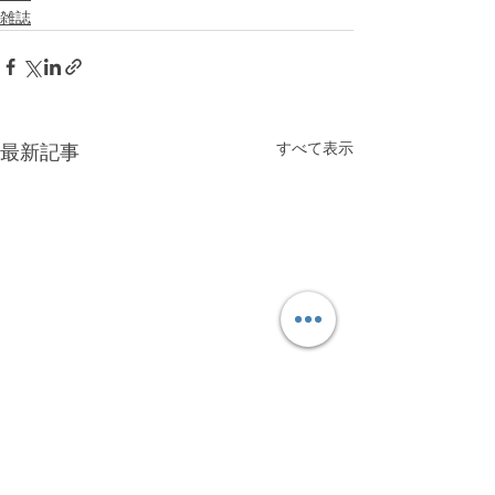
雑誌
すべて表示
最新記事