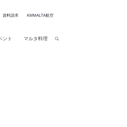
資料請求
KMMALTA航空
ベント
マルタ料理
ルタワイン