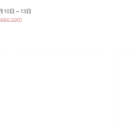
0月10日～13日
assic.com