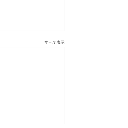
すべて表示