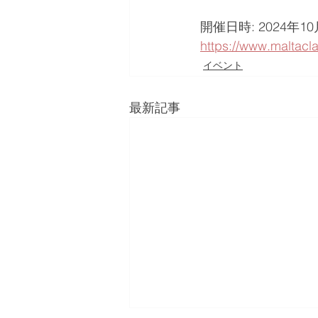
開催日時: 2024年1
https://www.maltacl
イベント
最新記事