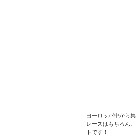
ヨーロッパ中から集
レースはもちろん、
トです！