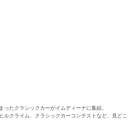
まったクラシックカーがイムディーナに集結。
ヒルクライム、クラシックカーコンテストなど、見どこ