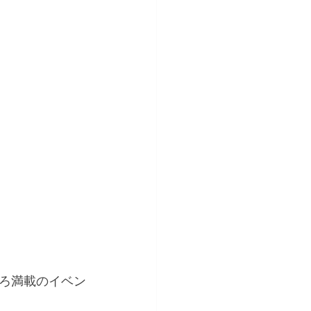
ろ満載のイベン